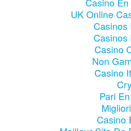
Casino En 
UK Online Ca
Casinos
Casinos
Casino 
Non Gam
Casino I
Cry
Pari En
Miglior
Casino 