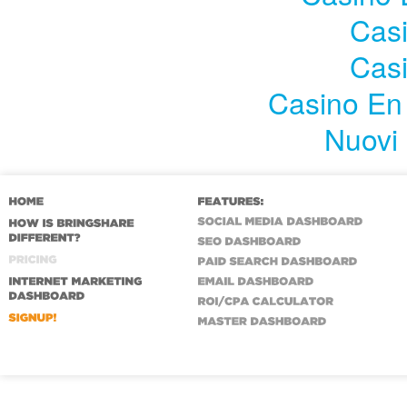
Casi
Casi
Casino En
Nuovi 