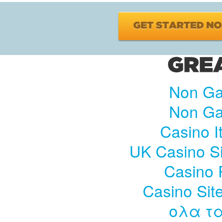
Non Ga
Non Ga
Casino I
UK Casino S
Casino 
Casino Sit
ολα τα